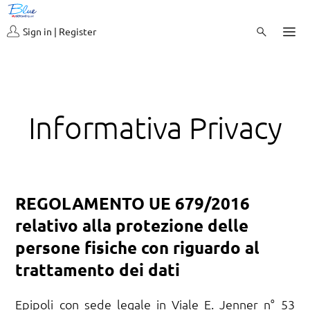
Sign in | Register
Informativa Privacy
REGOLAMENTO UE 679/2016
relativo alla protezione delle
persone fisiche con riguardo al
trattamento dei dati
Epipoli con sede legale in Viale E. Jenner n° 53