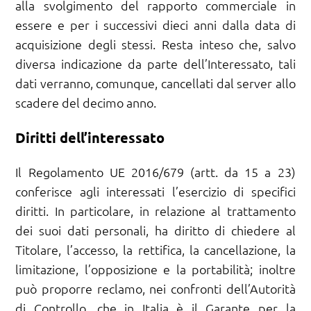
alla svolgimento del rapporto commerciale in
essere e per i successivi dieci anni dalla data di
acquisizione degli stessi. Resta inteso che, salvo
diversa indicazione da parte dell’Interessato, tali
dati verranno, comunque, cancellati dal server allo
scadere del decimo anno.
Diritti dell’interessato
Il Regolamento UE 2016/679 (artt. da 15 a 23)
conferisce agli interessati l’esercizio di specifici
diritti. In particolare, in relazione al trattamento
dei suoi dati personali, ha diritto di chiedere al
Titolare, l’accesso, la rettifica, la cancellazione, la
limitazione, l’opposizione e la portabilità; inoltre
può proporre reclamo, nei confronti dell’Autorità
di Controllo, che in Italia è il Garante per la