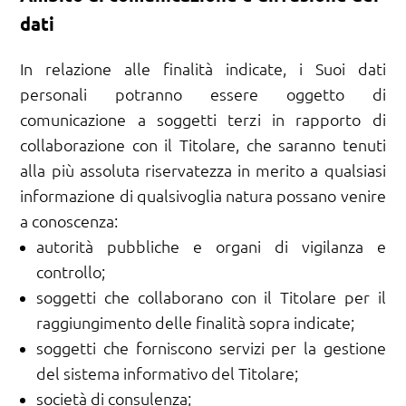
dati
In relazione alle finalità indicate, i Suoi dati
personali potranno essere oggetto di
comunicazione a soggetti terzi in rapporto di
collaborazione con il Titolare, che saranno tenuti
alla più assoluta riservatezza in merito a qualsiasi
informazione di qualsivoglia natura possano venire
a conoscenza:
autorità pubbliche e organi di vigilanza e
controllo;
soggetti che collaborano con il Titolare per il
raggiungimento delle finalità sopra indicate;
soggetti che forniscono servizi per la gestione
del sistema informativo del Titolare;
società di consulenza;