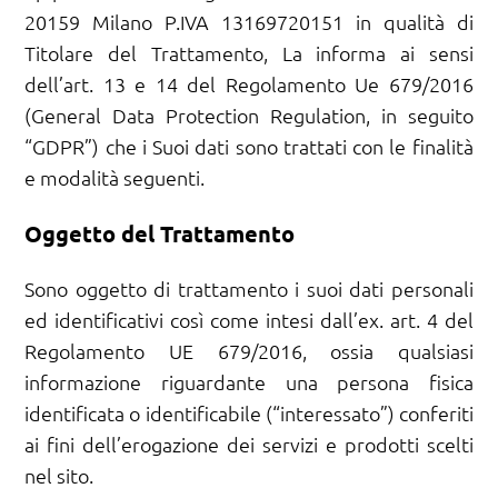
20159 Milano P.IVA 13169720151 in qualità di
Titolare del Trattamento, La informa ai sensi
dell’art. 13 e 14 del Regolamento Ue 679/2016
(General Data Protection Regulation, in seguito
“GDPR”) che i Suoi dati sono trattati con le finalità
e modalità seguenti.
Oggetto del Trattamento
Sono oggetto di trattamento i suoi dati personali
ed identificativi così come intesi dall’ex. art. 4 del
Regolamento UE 679/2016, ossia qualsiasi
informazione riguardante una persona fisica
identificata o identificabile (“interessato”) conferiti
ai fini dell’erogazione dei servizi e prodotti scelti
nel sito.