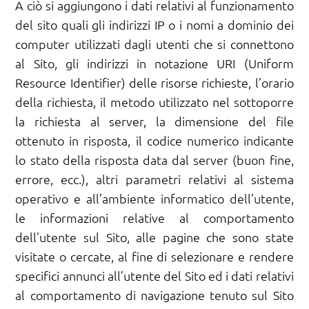
A ciò si aggiungono i dati relativi al funzionamento
del sito quali gli indirizzi IP o i nomi a dominio dei
computer utilizzati dagli utenti che si connettono
al Sito, gli indirizzi in notazione URI (Uniform
Resource Identifier) delle risorse richieste, l’orario
della richiesta, il metodo utilizzato nel sottoporre
la richiesta al server, la dimensione del file
ottenuto in risposta, il codice numerico indicante
lo stato della risposta data dal server (buon fine,
errore, ecc.), altri parametri relativi al sistema
operativo e all’ambiente informatico dell’utente,
le informazioni relative al comportamento
dell’utente sul Sito, alle pagine che sono state
visitate o cercate, al fine di selezionare e rendere
specifici annunci all’utente del Sito ed i dati relativi
al comportamento di navigazione tenuto sul Sito