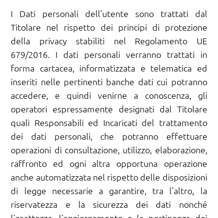
I Dati personali dell’utente sono trattati dal
Titolare nel rispetto dei principi di protezione
della privacy stabiliti nel Regolamento UE
679/2016. I dati personali verranno trattati in
forma cartacea, informatizzata e telematica ed
inseriti nelle pertinenti banche dati cui potranno
accedere, e quindi venirne a conoscenza, gli
operatori espressamente designati dal Titolare
quali Responsabili ed Incaricati del trattamento
dei dati personali, che potranno effettuare
operazioni di consultazione, utilizzo, elaborazione,
raffronto ed ogni altra opportuna operazione
anche automatizzata nel rispetto delle disposizioni
di legge necessarie a garantire, tra l'altro, la
riservatezza e la sicurezza dei dati nonché
l'esattezza, l'aggiornamento e la pertinenza dei