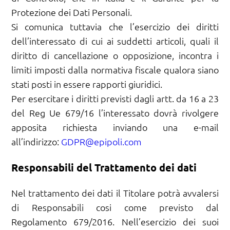
Protezione dei Dati Personali.
Si comunica tuttavia che l’esercizio dei diritti
dell’interessato di cui ai suddetti articoli, quali il
diritto di cancellazione o opposizione, incontra i
limiti imposti dalla normativa fiscale qualora siano
stati posti in essere rapporti giuridici.
Per esercitare i diritti previsti dagli artt. da 16 a 23
del Reg Ue 679/16 l’interessato dovrà rivolgere
apposita richiesta inviando una e-mail
all’indirizzo:
GDPR@epipoli.com
Responsabili del Trattamento dei dati
Nel trattamento dei dati il Titolare potrà avvalersi
di Responsabili cosi come previsto dal
Regolamento 679/2016. Nell’esercizio dei suoi