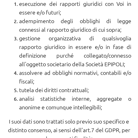
esecuzione dei rapporti giuridici con Voi in
essere e/o futuri;
adempimento degli obblighi di legge
connessi al rapporto giuridico di cui sopra;
gestione organizzativa di qualsivoglia
rapporto giuridico in essere e/o in fase di
definizione purché collegato/connesso
all'oggetto societario della Società EPIPOLI;
assolvere ad obblighi normativi, contabili e/o
fiscali;
tutela dei diritti contrattuali;
analisi statistiche interne, aggregate o
anonime e comunque intellegibili;
I suoi dati sono trattati solo previo suo specifico e
distinto consenso, ai sensi dell’art.7 del GDPR, per