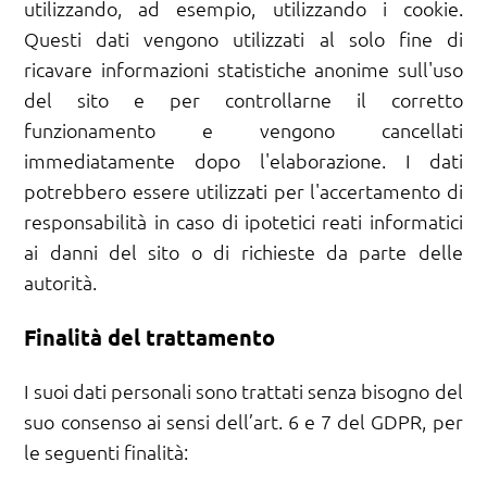
utilizzando, ad esempio, utilizzando i cookie.
Questi dati vengono utilizzati al solo fine di
ricavare informazioni statistiche anonime sull'uso
del sito e per controllarne il corretto
funzionamento e vengono cancellati
immediatamente dopo l'elaborazione. I dati
potrebbero essere utilizzati per l'accertamento di
responsabilità in caso di ipotetici reati informatici
ai danni del sito o di richieste da parte delle
autorità.
Finalità del trattamento
I suoi dati personali sono trattati senza bisogno del
suo consenso ai sensi dell’art. 6 e 7 del GDPR, per
le seguenti finalità: