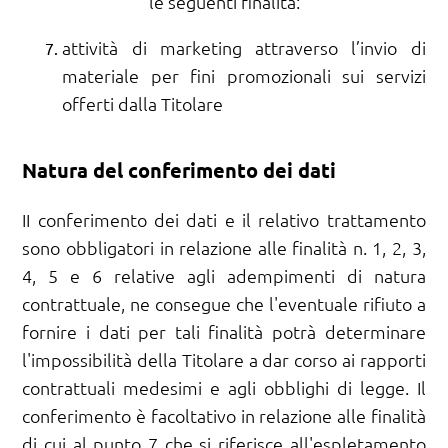
le seguenti finalità:
attività di marketing attraverso l’invio di
materiale per fini promozionali sui servizi
offerti dalla Titolare
Natura del conferimento dei dati
II conferimento dei dati e il relativo trattamento
sono obbligatori in relazione alle finalità n. 1, 2, 3,
4, 5 e 6 relative agli adempimenti di natura
contrattuale, ne consegue che l'eventuale rifiuto a
fornire i dati per tali finalità potrà determinare
l'impossibilità della Titolare a dar corso ai rapporti
contrattuali medesimi e agli obblighi di legge. Il
conferimento è facoltativo in relazione alle finalità
di cui al punto 7 che si riferisce all'espletamento