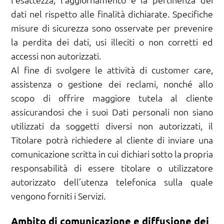
dati nel rispetto alle finalità dichiarate. Specifiche
misure di sicurezza sono osservate per prevenire
la perdita dei dati, usi illeciti o non corretti ed
accessi non autorizzati.
Al fine di svolgere le attività di customer care,
assistenza o gestione dei reclami, nonché allo
scopo di offrire maggiore tutela al cliente
assicurandosi che i suoi Dati personali non siano
utilizzati da soggetti diversi non autorizzati, il
Titolare potrà richiedere al cliente di inviare una
comunicazione scritta in cui dichiari sotto la propria
responsabilità di essere titolare o utilizzatore
autorizzato dell’utenza telefonica sulla quale
vengono forniti i Servizi.
Ambito di comunicazione e diffusione dei