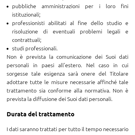
pubbliche amministrazioni per i loro fini
istituzionali;
professionisti abilitati al fine dello studio e
risoluzione di eventuali problemi legali e
contrattuali;
studi professionali.
Non è prevista la comunicazione dei Suoi dati
personali in paesi all’estero. Nel caso in cui
sorgesse tale esigenza sarà onere del Titolare
adottare tutte le misure necessarie affinché tale
trattamento sia conforme alla normativa. Non è
prevista la diffusione dei Suoi dati personali.
Durata del trattamento
I dati saranno trattati per tutto il tempo necessario