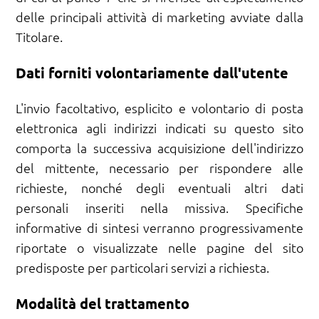
delle principali attività di marketing avviate dalla
Titolare.
Dati forniti volontariamente dall'utente
L'invio facoltativo, esplicito e volontario di posta
elettronica agli indirizzi indicati su questo sito
comporta la successiva acquisizione dell'indirizzo
del mittente, necessario per rispondere alle
richieste, nonché degli eventuali altri dati
personali inseriti nella missiva. Specifiche
informative di sintesi verranno progressivamente
riportate o visualizzate nelle pagine del sito
predisposte per particolari servizi a richiesta.
Modalità del trattamento